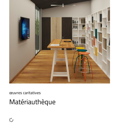
œuvres caritatives
Matériauthèque