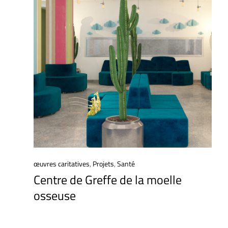
œuvres caritatives
,
Projets
,
Santé
Centre de Greffe de la moelle
osseuse