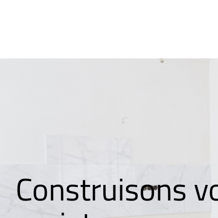
Construisons v