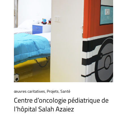
œuvres caritatives
,
Projets
,
Santé
Centre d’oncologie pédiatrique de
l’hôpital Salah Azaiez