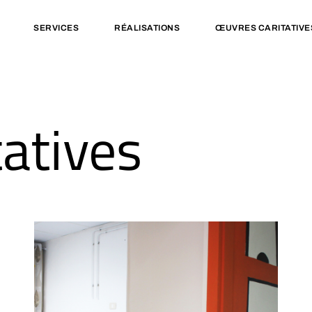
SERVICES
RÉALISATIONS
ŒUVRES CARITATIVE
atives