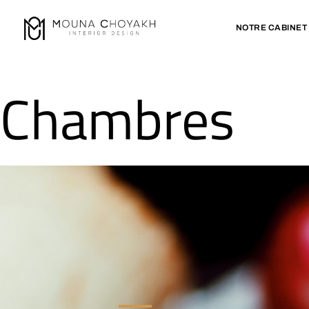
NOTRE CABINET
Chambres