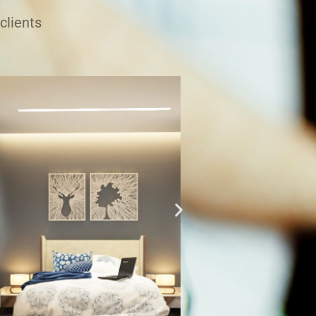
clients