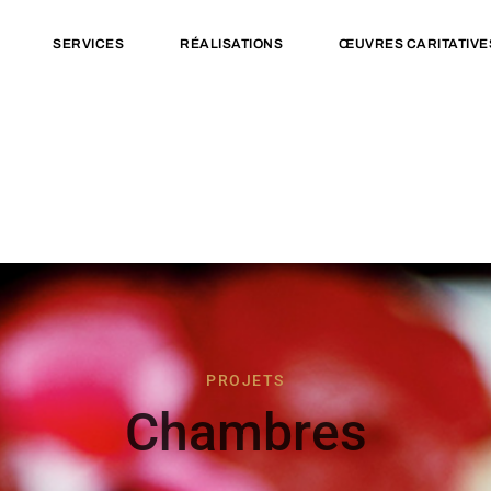
SERVICES
RÉALISATIONS
ŒUVRES CARITATIVE
PROJETS
Chambres