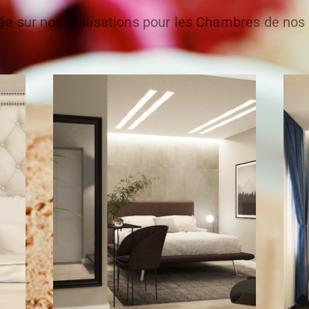
ée sur nos réalisations pour les Chambres de nos 