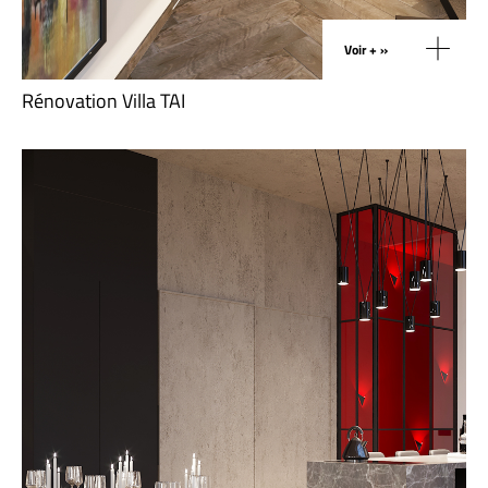
Voir + »
Rénovation Villa TAI