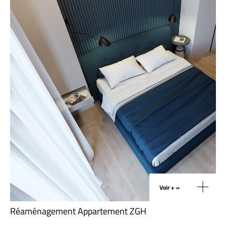
Voir + »
Réaménagement Appartement ZGH