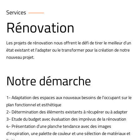
Services
Rénovation
Les projets de rénovation nous offrent le défi de tirer le meilleur d’un
état existant et l’adapter ou le transformer pour la création de notre
nouveau projet.
Notre démarche
1- Adaptation des espaces aux nouveaux besoins de l’occupant sur le
plan fonctionnel et esthétique
2- Détermination des éléments existants à récupérer ou à adapter
3- Etude du budget avec évaluation des imprévus de la rénovation
4- Présentation d’une planche tendance avec des images
d’inspiration, une palette de couleur et une sélection de matériaux et