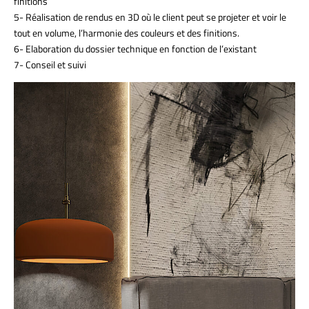
finitions
5- Réalisation de rendus en 3D où le client peut se projeter et voir le
tout en volume, l’harmonie des couleurs et des finitions.
6- Elaboration du dossier technique en fonction de l’existant
7- Conseil et suivi