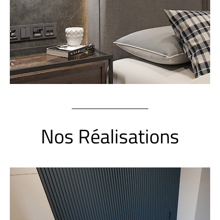
Nos Réalisations