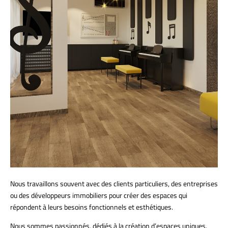
Nous travaillons souvent avec des clients particuliers, des entreprises
ou des développeurs immobiliers pour créer des espaces qui
répondent à leurs besoins fonctionnels et esthétiques.
Nous sommes passionnés, dédiés à la création d’espaces uniques.