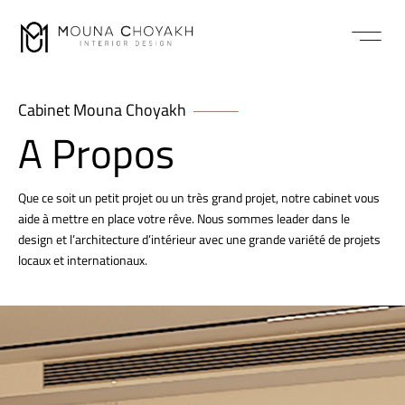
Cabinet Mouna Choyakh
A Propos
Que ce soit un petit projet ou un très grand projet, notre cabinet vous
aide à mettre en place votre rêve. Nous sommes leader dans le
design et l’architecture d’intérieur avec une grande variété de projets
locaux et internationaux.