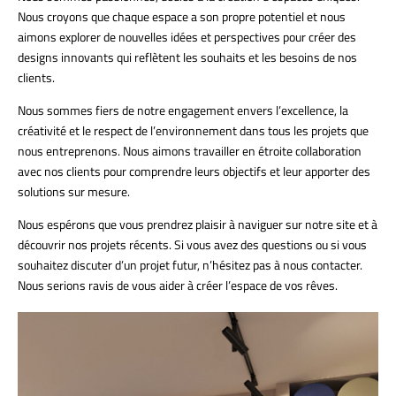
Nous croyons que chaque espace a son propre potentiel et nous
aimons explorer de nouvelles idées et perspectives pour créer des
designs innovants qui reflètent les souhaits et les besoins de nos
clients.
Nous sommes fiers de notre engagement envers l’excellence, la
créativité et le respect de l’environnement dans tous les projets que
nous entreprenons. Nous aimons travailler en étroite collaboration
avec nos clients pour comprendre leurs objectifs et leur apporter des
solutions sur mesure.
Nous espérons que vous prendrez plaisir à naviguer sur notre site et à
découvrir nos projets récents. Si vous avez des questions ou si vous
souhaitez discuter d’un projet futur, n’hésitez pas à nous contacter.
Nous serions ravis de vous aider à créer l’espace de vos rêves.