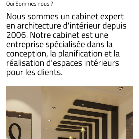
Qui Sommes nous ?
Nous sommes un cabinet expert
en architecture d'intérieur depuis
2006. Notre cabinet est une
entreprise spécialisée dans la
conception, la planification et la
réalisation d'espaces intérieurs
pour les clients.