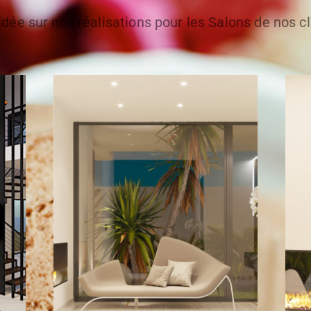
idée sur nos réalisations pour les Salons de nos cl