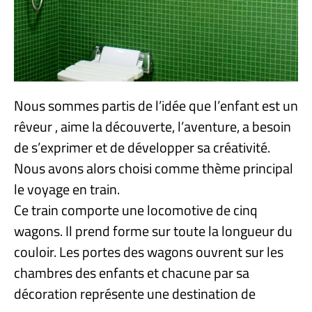
Nous sommes partis de l’idée que l’enfant est un
rêveur , aime la découverte, l’aventure, a besoin
de s’exprimer et de développer sa créativité.
Nous avons alors choisi comme thème principal
le voyage en train.
Ce train comporte une locomotive de cinq
wagons. Il prend forme sur toute la longueur du
couloir. Les portes des wagons ouvrent sur les
chambres des enfants et chacune par sa
décoration représente une destination de