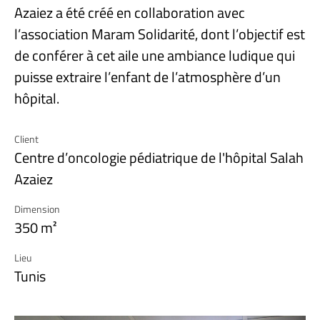
Azaiez a été créé en collaboration avec
l’association Maram Solidarité, dont l’objectif est
de conférer à cet aile une ambiance ludique qui
puisse extraire l’enfant de l’atmosphère d’un
hôpital.
Client
Centre d’oncologie pédiatrique de l'hôpital Salah
Azaiez
Dimension
350 m²
Lieu
Tunis