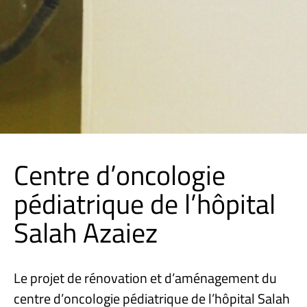
Centre d’oncologie
pédiatrique de l’hôpital
Salah Azaiez
Le projet de rénovation et d’aménagement du
centre d’oncologie pédiatrique de l’hôpital Salah