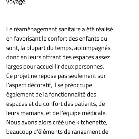
voyage.
Le réaménagement sanitaire a été réalisé
en favorisant le confort des enfants qui
sont, la plupart du temps, accompagnés
donc en leurs offrant des espaces assez
larges pour accueillir deux personnes.
Ce projet ne repose pas seulement sur
l’aspect décoratif, il se préoccupe
également de la fonctionnalité des
espaces et du confort des patients, de
leurs mamans, et de l’équipe médicale.
Nous avons alors créé une kitchenette,
beaucoup d’éléments de rangement de