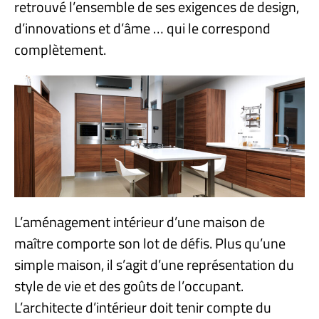
retrouvé l’ensemble de ses exigences de design,
d’innovations et d’âme … qui le correspond
complètement.
L’aménagement intérieur d’une maison de
maître comporte son lot de défis. Plus qu’une
simple maison, il s’agit d’une représentation du
style de vie et des goûts de l’occupant.
L’architecte d’intérieur doit tenir compte du