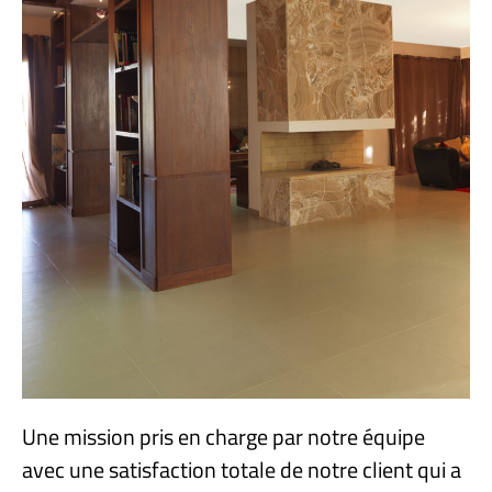
Une mission pris en charge par notre équipe
avec une satisfaction totale de notre client qui a