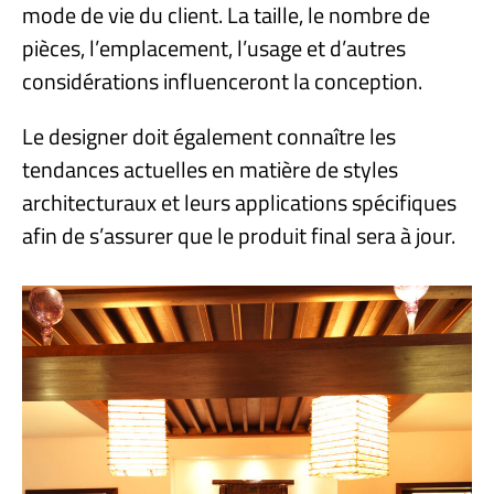
mode de vie du client. La taille, le nombre de
pièces, l’emplacement, l’usage et d’autres
considérations influenceront la conception.
Le designer doit également connaître les
tendances actuelles en matière de styles
architecturaux et leurs applications spécifiques
afin de s’assurer que le produit final sera à jour.