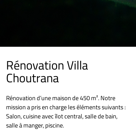
Rénovation Villa
Choutrana
Rénovation d’une maison de 450 m². Notre
mission a pris en charge les éléments suivants :
Salon, cuisine avec îlot central, salle de bain,
salle à manger, piscine.