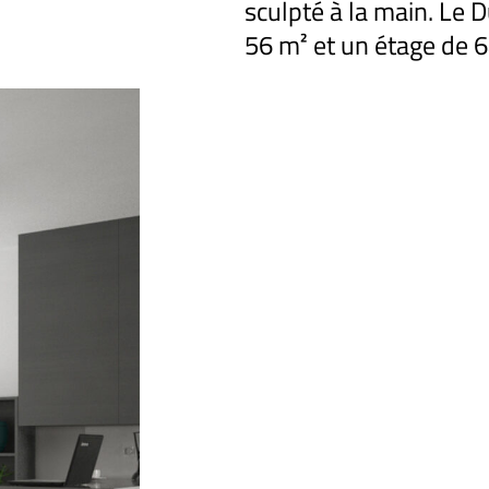
sculpté à la main. Le
56 m² et un étage de 6