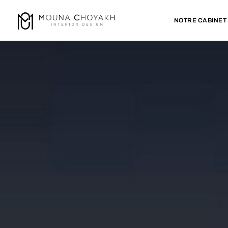
NOTRE CABINET