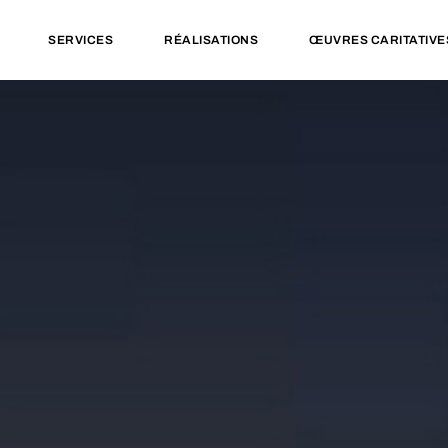
SERVICES
RÉALISATIONS
ŒUVRES CARITATIVE