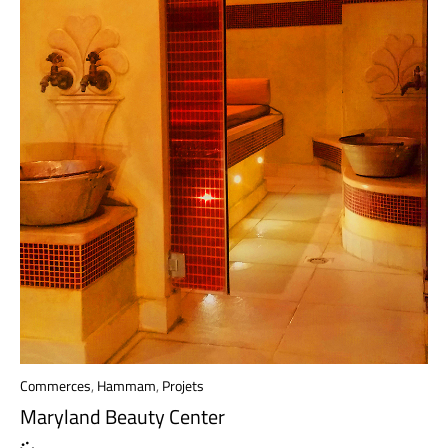
Commerces
,
Hammam
,
Projets
Maryland Beauty Center