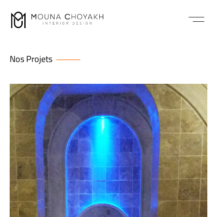
Nos Projets