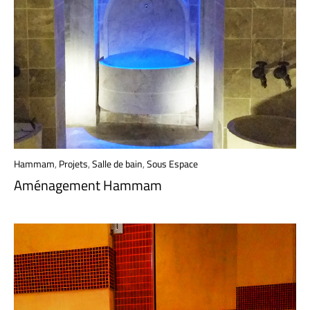
Hammam
,
Projets
,
Salle de bain
,
Sous Espace
Aménagement Hammam