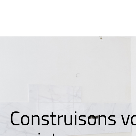
Construisons v