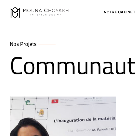
NOTRE CABINET
Nos Projets
Communaut