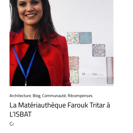
Architecture
,
Blog
,
Communauté
,
Récompenses
La Matériauthèque Farouk Tritar à
L’ISBAT