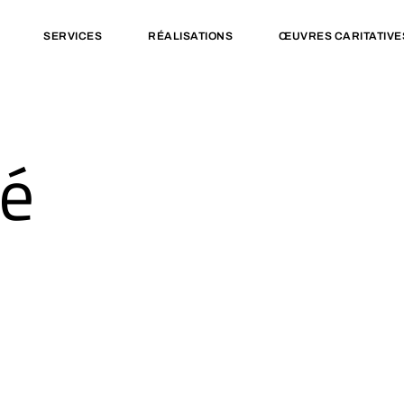
SERVICES
RÉALISATIONS
ŒUVRES CARITATIVE
é