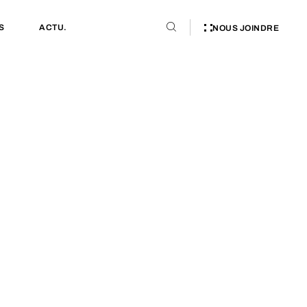
S
ACTU.
NOUS JOINDRE