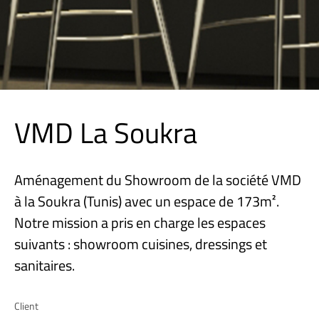
VMD La Soukra
Aménagement du Showroom de la société VMD
à la Soukra (Tunis) avec un espace de 173m².
Notre mission a pris en charge les espaces
suivants : showroom cuisines, dressings et
sanitaires.
Client