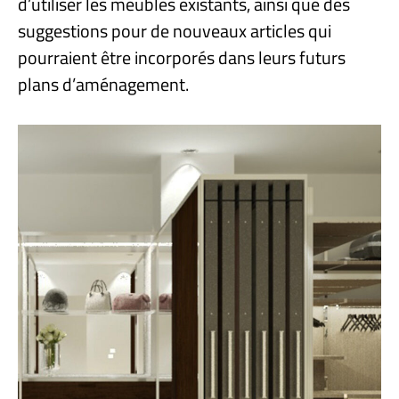
d’utiliser les meubles existants, ainsi que des
suggestions pour de nouveaux articles qui
pourraient être incorporés dans leurs futurs
plans d’aménagement.