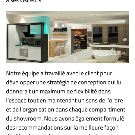
Notre équipe a travaillé avec le client pour
développer une stratégie de conception qui lui
donnerait un maximum de flexibilité dans
l’espace tout en maintenant un sens de l’ordre
et de l’organisation dans chaque compartiment
du showroom. Nous avons également formulé
des recommandations sur la meilleure façon