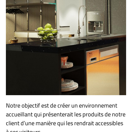
Notre objectif est de créer un environnement
accueillant qui présenterait les produits de notre
client d’une manière qui les rendrait accessibles
à ses visiteurs.