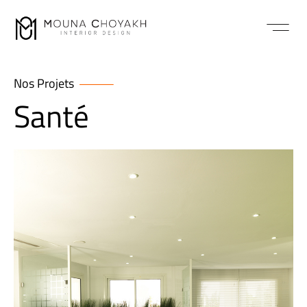
Nos Projets
Santé