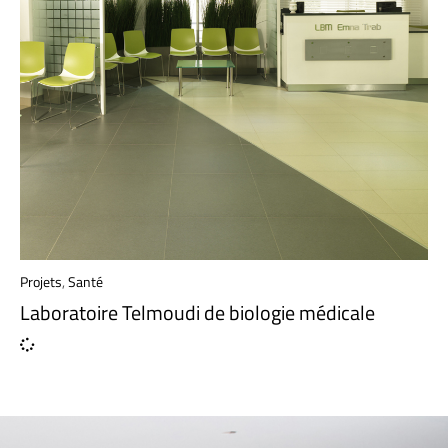
Projets
,
Santé
Laboratoire Telmoudi de biologie médicale