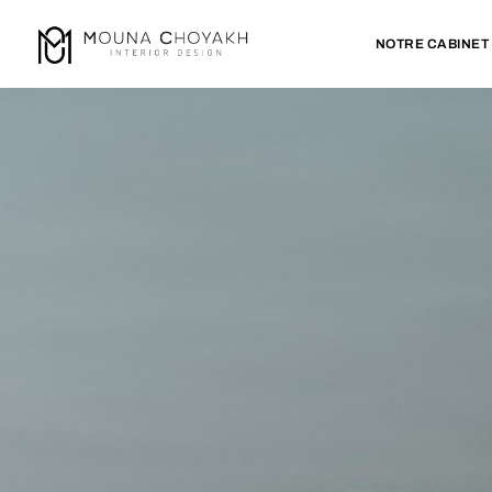
NOTRE CABINET