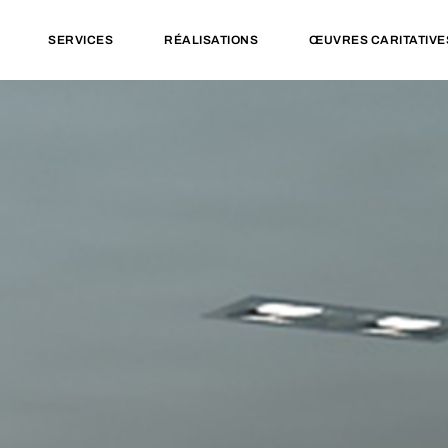
SERVICES
RÉALISATIONS
ŒUVRES CARITATIVE