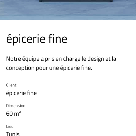
épicerie fine
Notre équipe a pris en charge le design et la
conception pour une épicerie fine.
Client
épicerie fine
Dimension
60 m²
Lieu
Tunis