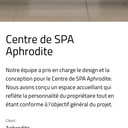
Centre de SPA
Aphrodite
Notre équipe a pris en charge le design et la
conception pour le Centre de SPA Aphrodite.
Nous avons conçu un espace accueillant qui
reflète la personnalité du propriétaire tout en
étant conforme à l’objectif général du projet.
Client
Aphrodite