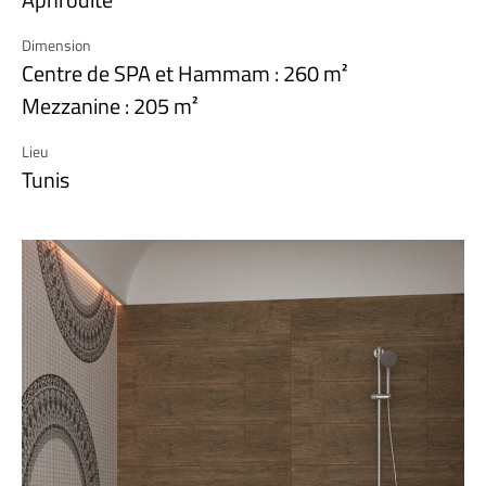
Dimension
Centre de SPA et Hammam : 260 m²
Mezzanine : 205 m²
Lieu
Tunis