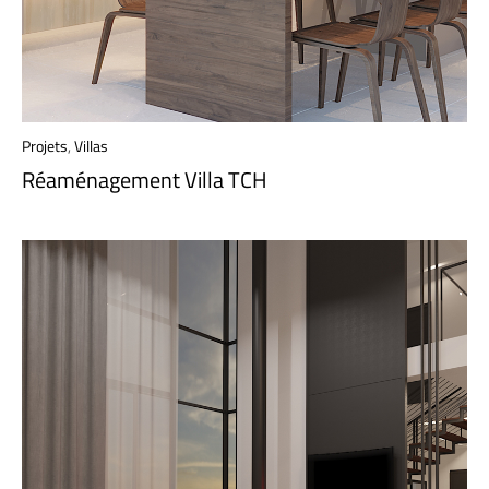
Projets
,
Villas
Réaménagement Villa TCH