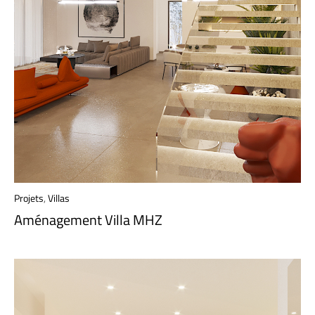
Projets
,
Villas
Aménagement Villa MHZ