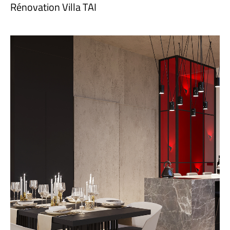
Rénovation Villa TAI