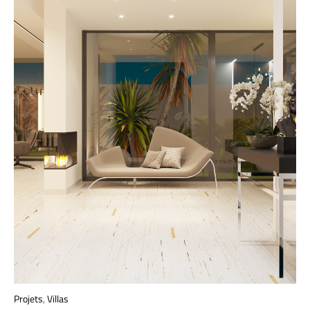
Projets
,
Villas