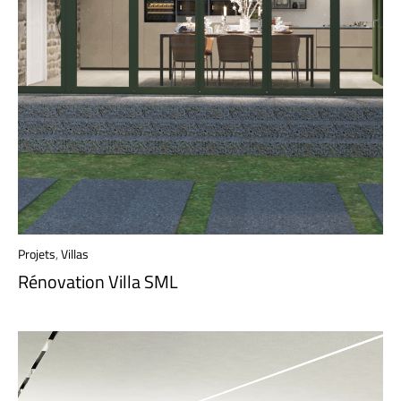
Projets
,
Villas
Rénovation Villa SML