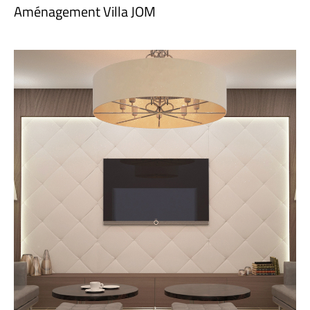
Aménagement Villa JOM