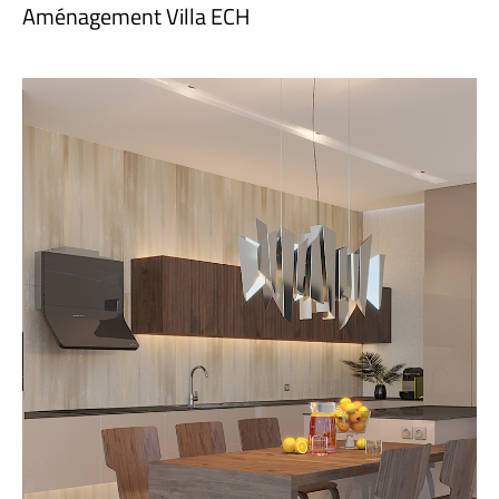
Aménagement Villa ECH