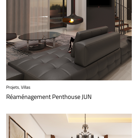
Projets
,
Villas
Réaménagement Penthouse JUN