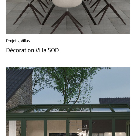
Projets
,
Villas
Décoration Villa SOD