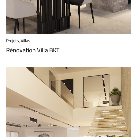
Projets
,
Villas
Rénovation Villa BKT