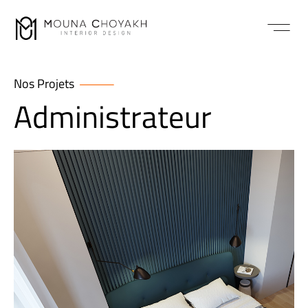
Nos Projets
Administrateur