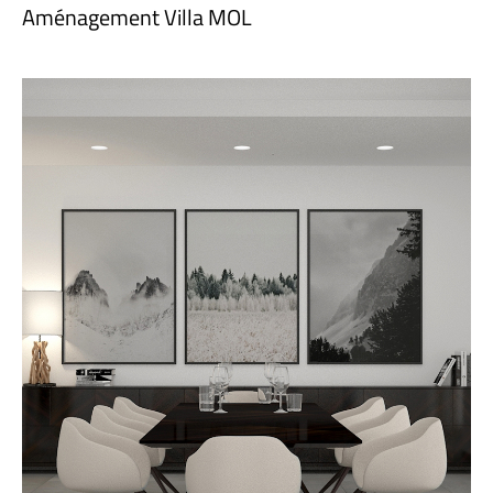
Aménagement Villa MOL