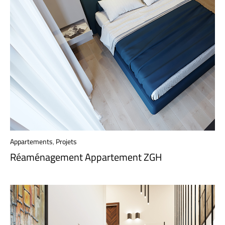
Appartements
,
Projets
Réaménagement Appartement ZGH